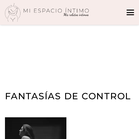
FANTASÍAS DE CONTROL