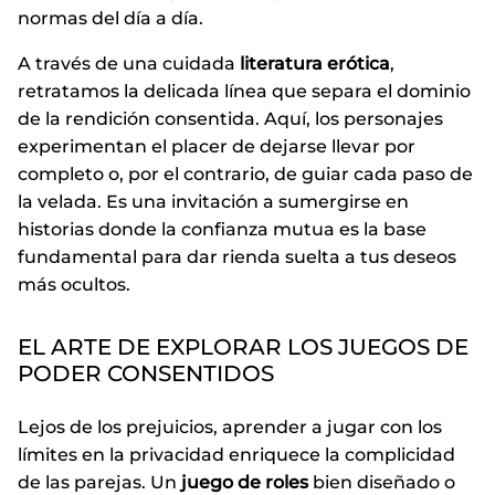
normas del día a día.
A través de una cuidada
literatura erótica
,
retratamos la delicada línea que separa el dominio
de la rendición consentida. Aquí, los personajes
experimentan el placer de dejarse llevar por
completo o, por el contrario, de guiar cada paso de
la velada. Es una invitación a sumergirse en
historias donde la confianza mutua es la base
fundamental para dar rienda suelta a tus deseos
más ocultos.
EL ARTE DE EXPLORAR LOS JUEGOS DE
PODER CONSENTIDOS
Lejos de los prejuicios, aprender a jugar con los
límites en la privacidad enriquece la complicidad
de las parejas. Un
juego de roles
bien diseñado o