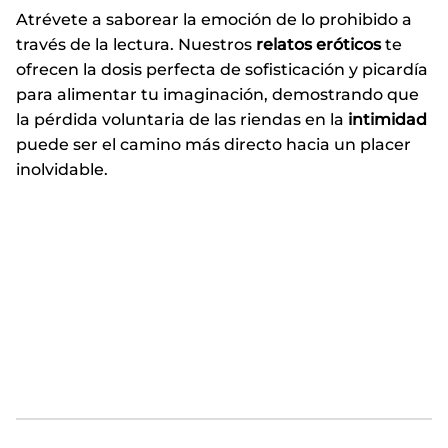
Atrévete a saborear la emoción de lo prohibido a
través de la lectura. Nuestros
relatos eróticos
te
ofrecen la dosis perfecta de sofisticación y picardía
para alimentar tu imaginación, demostrando que
la pérdida voluntaria de las riendas en la
intimidad
puede ser el camino más directo hacia un placer
inolvidable.