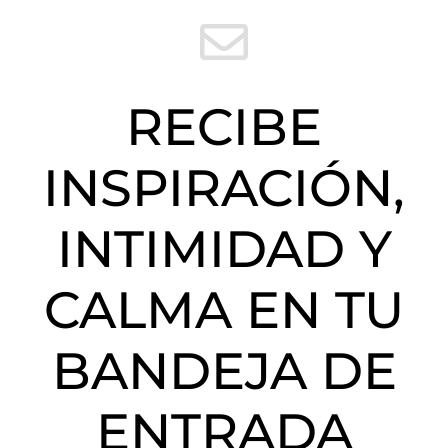
RECIBE
INSPIRACIÓN,
INTIMIDAD Y
CALMA EN TU
BANDEJA DE
ENTRADA