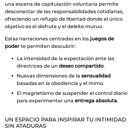
una escena de capitulación voluntaria permite
desconectar de las responsabilidades cotidianas,
ofreciendo un refugio de libertad donde el único
objetivo es el disfrute y el deleite mutuo.
Estas narraciones centradas en los
juegos de
poder
te permiten descubrir:
La intensidad de la expectación ante las
directrices de un
deseo compartido
.
Nuevas dimensiones de la
sensualidad
basadas en la obediencia y el mimo.
El magnetismo de suspender el control diario
para experimentar una
entrega absoluta
.
UN ESPACIO PARA INSPIRAR TU INTIMIDAD
SIN ATADURAS