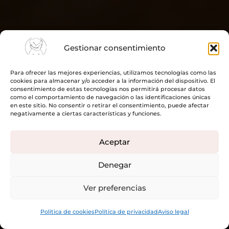
Gestionar consentimiento
Para ofrecer las mejores experiencias, utilizamos tecnologías como las
cookies para almacenar y/o acceder a la información del dispositivo. El
consentimiento de estas tecnologías nos permitirá procesar datos
como el comportamiento de navegación o las identificaciones únicas
en este sitio. No consentir o retirar el consentimiento, puede afectar
negativamente a ciertas características y funciones.
Aceptar
Denegar
Ver preferencias
Política de cookies
Política de privacidad
Aviso legal