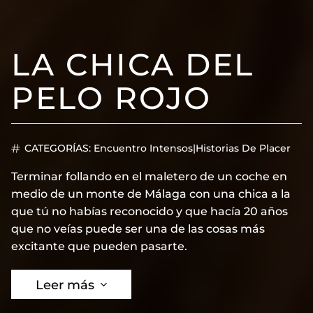
LA CHICA DEL
PELO ROJO
CATEGORÍAS:
Encuentro Intensos
|
Historias De Placer
Terminar follando en el maletero de un coche en
medio de un monte de Málaga con una chica a la
que tú no habías reconocido y que hacía 20 años
que no veías puede ser una de las cosas más
excitante que pueden pasarte.
Leer más