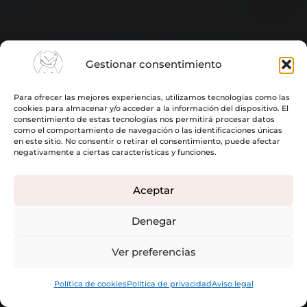
Gestionar consentimiento
Para ofrecer las mejores experiencias, utilizamos tecnologías como las
cookies para almacenar y/o acceder a la información del dispositivo. El
consentimiento de estas tecnologías nos permitirá procesar datos
como el comportamiento de navegación o las identificaciones únicas
en este sitio. No consentir o retirar el consentimiento, puede afectar
negativamente a ciertas características y funciones.
Aceptar
Denegar
Ver preferencias
Política de cookies
Política de privacidad
Aviso legal