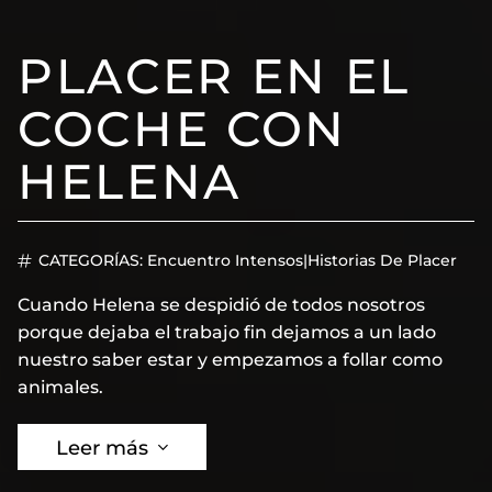
PLACER EN EL
COCHE CON
HELENA
CATEGORÍAS:
Encuentro Intensos
|
Historias De Placer
Cuando Helena se despidió de todos nosotros
porque dejaba el trabajo fin dejamos a un lado
nuestro saber estar y empezamos a follar como
animales.
Leer más